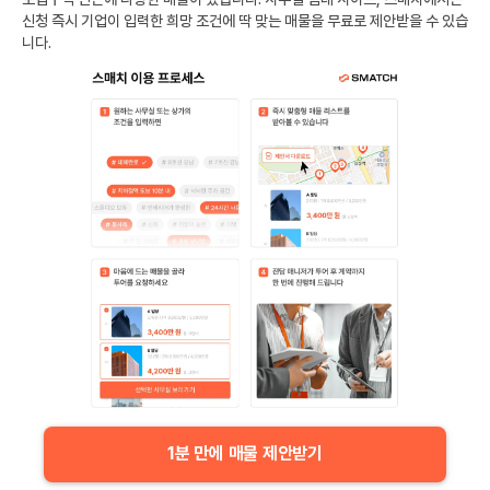
신청 즉시 기업이 입력한 희망 조건에 딱 맞는 매물을 무료로 제안받을 수 있습
니다.
1분 만에 매물 제안받기