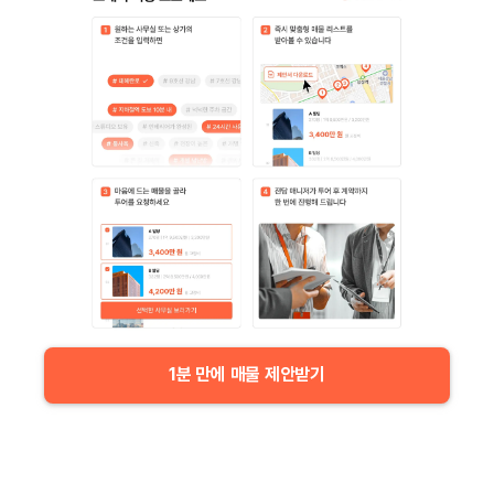
1분 만에 매물 제안받기