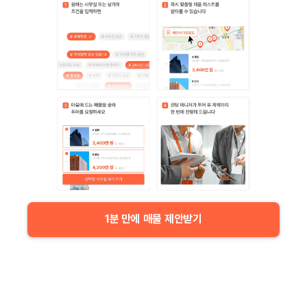
1분 만에 매물 제안받기