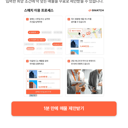
입력한 희망 조건에 딱 맞는 매물을 무료로 제안받을 수 있습니다.
1분 만에 매물 제안받기