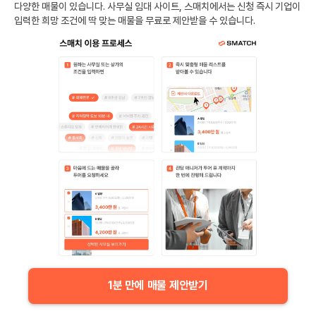
다양한 매물이 있습니다. 사무실 임대 사이트, 스매치에서는 신청 즉시 기업이
입력한 희망 조건에 딱 맞는 매물을 무료로 제안받을 수 있습니다.
1분 만에 매물 제안받기