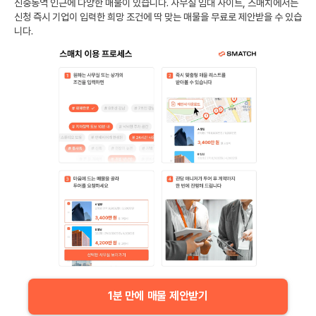
신중동역
인근에 다양한 매물이 있습니다. 사무실 임대 사이트, 스매치에서는
신청 즉시 기업이 입력한 희망 조건에 딱 맞는 매물을 무료로 제안받을 수 있습
니다.
1분 만에 매물 제안받기