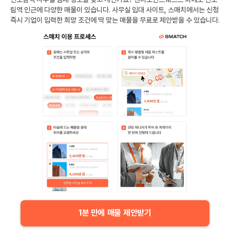
림역
인근에 다양한 매물이 있습니다. 사무실 임대 사이트, 스매치에서는 신청
즉시 기업이 입력한 희망 조건에 딱 맞는 매물을 무료로 제안받을 수 있습니다.
1분 만에 매물 제안받기