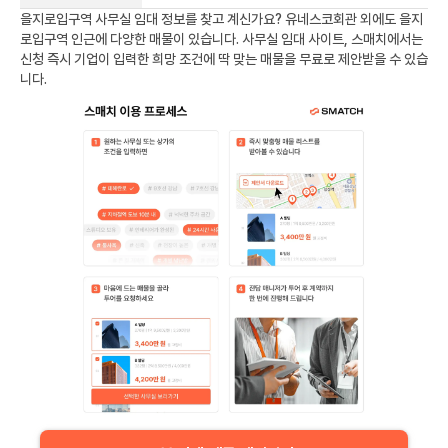
을지로입구역
사무실 임대 정보를 찾고 계신가요?
유네스코회관
외에도
을지
로입구역
인근에 다양한 매물이 있습니다. 사무실 임대 사이트, 스매치에서는
신청 즉시 기업이 입력한 희망 조건에 딱 맞는 매물을 무료로 제안받을 수 있습
니다.