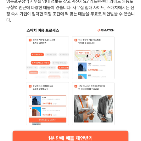
영등포구청역
사무실 임대 정보를 찾고 계신가요?
리드원센터
외에도
영등포
구청역
인근에 다양한 매물이 있습니다. 사무실 임대 사이트, 스매치에서는 신
청 즉시 기업이 입력한 희망 조건에 딱 맞는 매물을 무료로 제안받을 수 있습니
다.
1분 만에 매물 제안받기