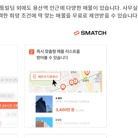
통빌딩
외에도
용산역
인근에 다양한 매물이 있습니다. 사무실
력한 희망 조건에 딱 맞는 매물을 무료로 제안받을 수 있습니다