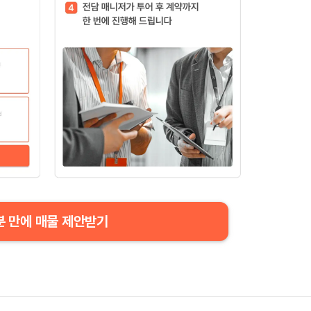
분 만에 매물 제안받기