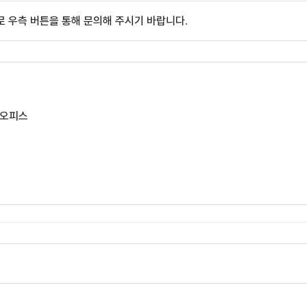
 우측 버튼을 통해 문의해 주시기 바랍니다.
 오피스