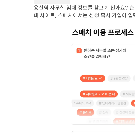
용산역
사무실 임대 정보를 찾고 계신가요?
한
대 사이트, 스매치에서는 신청 즉시 기업이 입