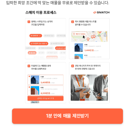
입력한 희망 조건에 딱 맞는 매물을 무료로 제안받을 수 있습니다.
1분 만에 매물 제안받기