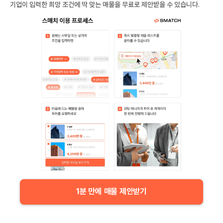
기업이 입력한 희망 조건에 딱 맞는 매물을 무료로 제안받을 수 있습니다.
1분 만에 매물 제안받기