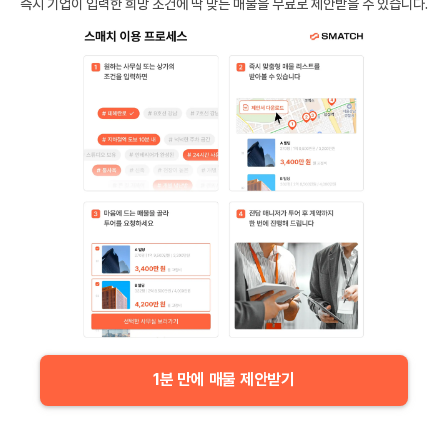
즉시 기업이 입력한 희망 조건에 딱 맞는 매물을 무료로 제안받을 수 있습니다.
1분 만에 매물 제안받기