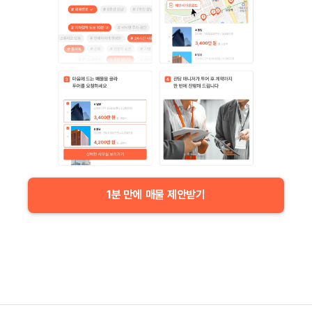
1분 만에 매물 제안받기