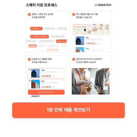
1분 만에 매물 제안받기