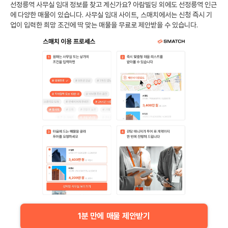
선정릉역
사무실 임대 정보를 찾고 계신가요?
아람빌딩
외에도
선정릉역
인근
에 다양한 매물이 있습니다. 사무실 임대 사이트, 스매치에서는 신청 즉시 기
업이 입력한 희망 조건에 딱 맞는 매물을 무료로 제안받을 수 있습니다.
1분 만에 매물 제안받기