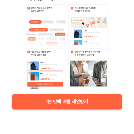
1분 만에 매물 제안받기