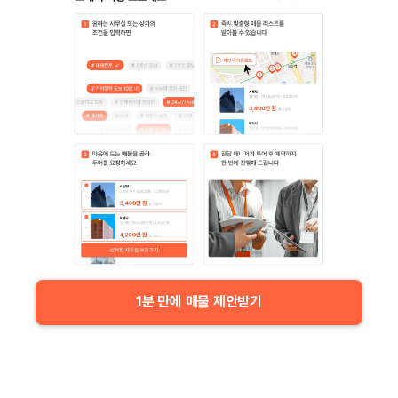
1분 만에 매물 제안받기