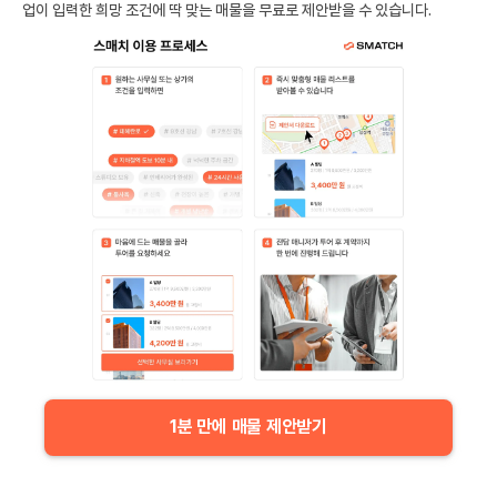
업이 입력한 희망 조건에 딱 맞는 매물을 무료로 제안받을 수 있습니다.
1분 만에 매물 제안받기