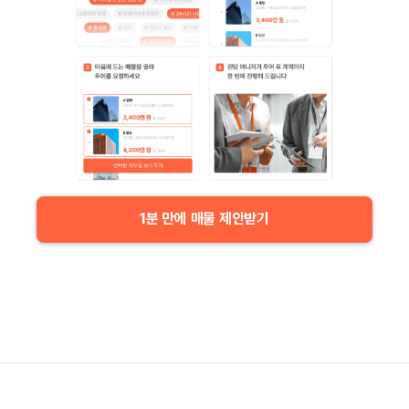
1분 만에 매물 제안받기