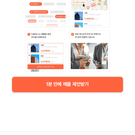
1분 만에 매물 제안받기