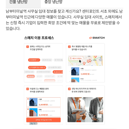
건물 냉난방
중앙 냉난방
남부터미널역
사무실 임대 정보를 찾고 계신가요?
센터포인트 서초
외에도
남
부터미널역
인근에 다양한 매물이 있습니다. 사무실 임대 사이트, 스매치에서
는 신청 즉시 기업이 입력한 희망 조건에 딱 맞는 매물을 무료로 제안받을 수
있습니다.