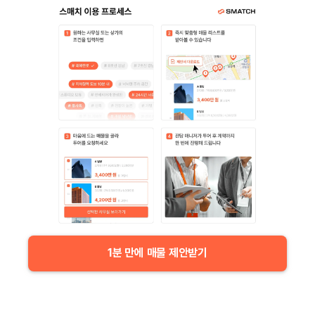
1분 만에 매물 제안받기