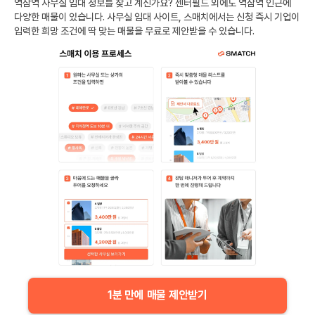
역삼역
사무실 임대 정보를 찾고 계신가요?
센터필드
외에도
역삼역
인근에
다양한 매물이 있습니다. 사무실 임대 사이트, 스매치에서는 신청 즉시 기업이
입력한 희망 조건에 딱 맞는 매물을 무료로 제안받을 수 있습니다.
1분 만에 매물 제안받기