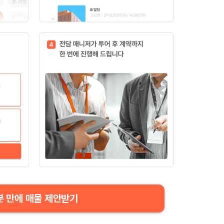
분 만에 매물 제안받기