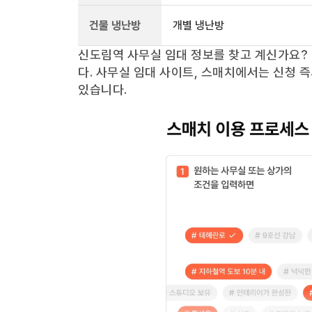
건물 냉난방
개별 냉난방
신도림역
사무실 임대 정보를 찾고 계신가요?
다. 사무실 임대 사이트, 스매치에서는 신청 
있습니다.