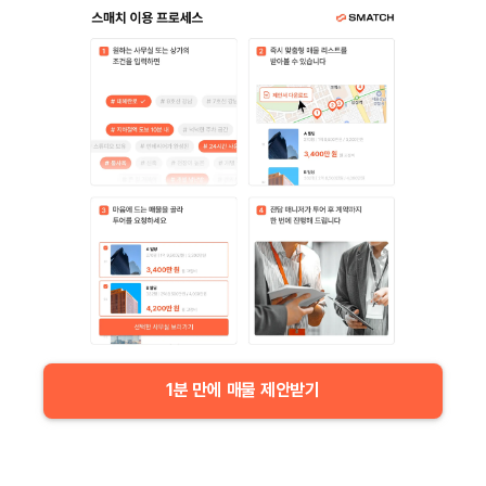
1분 만에 매물 제안받기