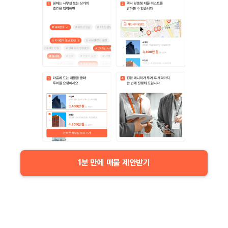
1분 만에 매물 제안받기