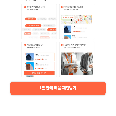
1분 만에 매물 제안받기