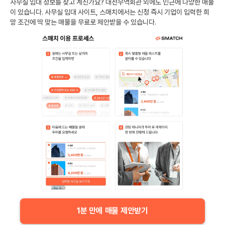
사무실 임대 정보를 찾고 계신가요?
대전무역회관
외에도
인근에 다양한 매물
이 있습니다. 사무실 임대 사이트, 스매치에서는 신청 즉시 기업이 입력한 희
망 조건에 딱 맞는 매물을 무료로 제안받을 수 있습니다.
1분 만에 매물 제안받기