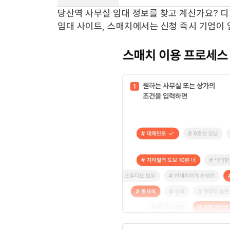
당산역
사무실 임대 정보를 찾고 계신가요?
디
임대 사이트, 스매치에서는 신청 즉시 기업이 