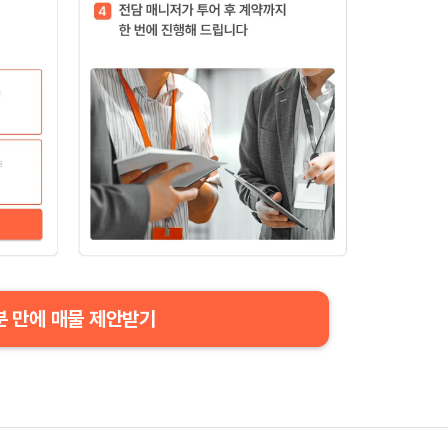
분 만에 매물 제안받기