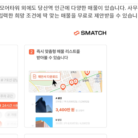
모어타워
외에도
당산역
인근에 다양한 매물이 있습니다. 사
입력한 희망 조건에 딱 맞는 매물을 무료로 제안받을 수 있습니