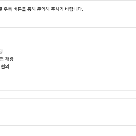
 우측 버튼을 통해 문의해 주시기 바랍니다.
딩
4면 채광
 협의