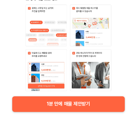
1분 만에 매물 제안받기