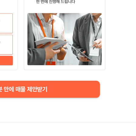
분 만에 매물 제안받기