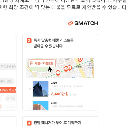
명빌딩
외에도
역삼역
인근에 다양한 매물이 있습니다. 사무실
력한 희망 조건에 딱 맞는 매물을 무료로 제안받을 수 있습니다