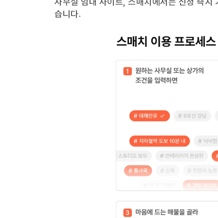
사무실 임대 사이트, 스매치에서는 신청 즉시 
습니다.