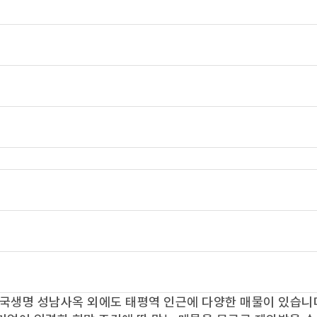
국생명 성남사옥
외에도
태평역
인근에 다양한 매물이 있습니