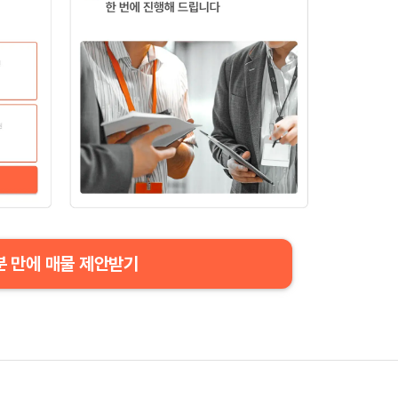
분 만에 매물 제안받기