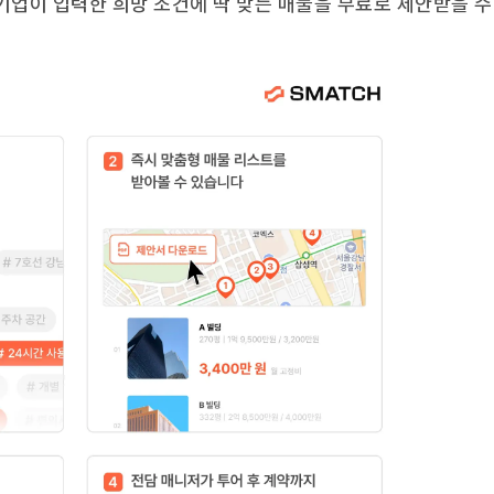
기업이 입력한 희망 조건에 딱 맞는 매물을 무료로 제안받을 수