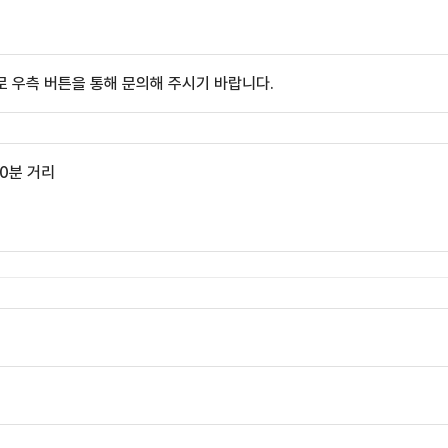
 우측 버튼을 통해 문의해 주시기 바랍니다.
0분 거리