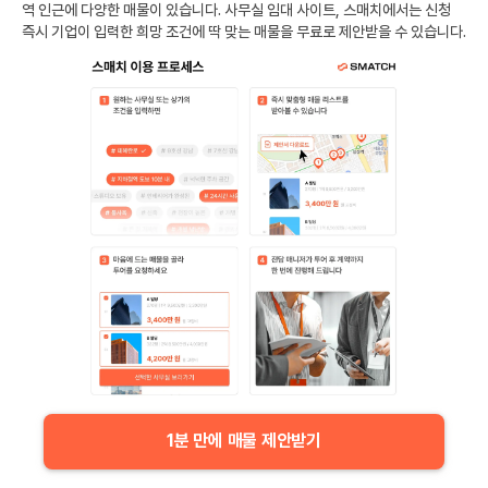
역
인근에 다양한 매물이 있습니다. 사무실 임대 사이트, 스매치에서는 신청
즉시 기업이 입력한 희망 조건에 딱 맞는 매물을 무료로 제안받을 수 있습니다.
1분 만에 매물 제안받기