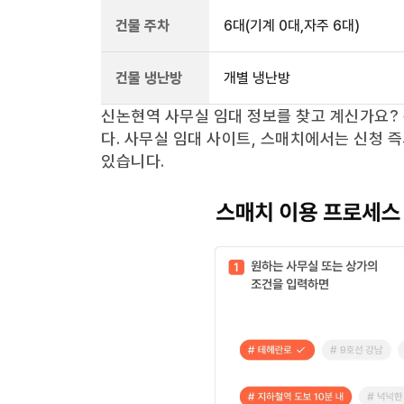
건물 주차
6
대
(기계 0대,자주 6대)
건물 냉난방
개별 냉난방
신논현역
사무실 임대 정보를 찾고 계신가요?
다. 사무실 임대 사이트, 스매치에서는 신청 
있습니다.