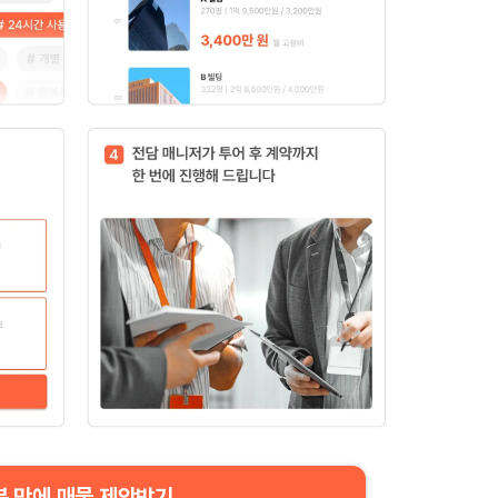
분 만에 매물 제안받기