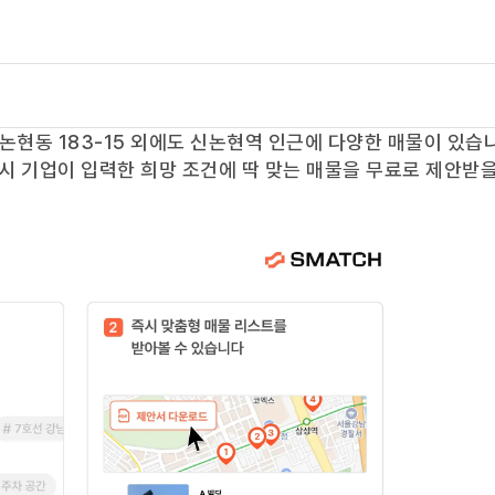
논현동 183-15
외에도
신논현역
인근에 다양한 매물이 있습
즉시 기업이 입력한 희망 조건에 딱 맞는 매물을 무료로 제안받을