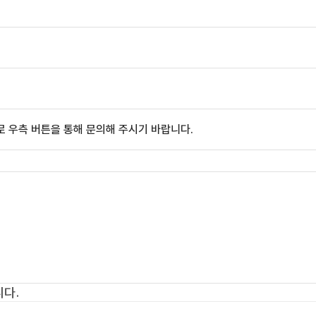
 우측 버튼을 통해 문의해 주시기 바랍니다.
다.