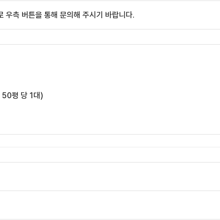
 우측 버튼을 통해 문의해 주시기 바랍니다.
 50평 당 1대)