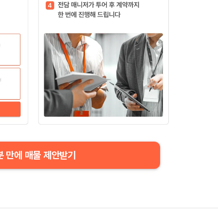
분 만에 매물 제안받기