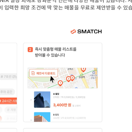
NIA 빌딩
외에도
광화문역
인근에 다양한 매물이 있습니다. 
이 입력한 희망 조건에 딱 맞는 매물을 무료로 제안받을 수 있