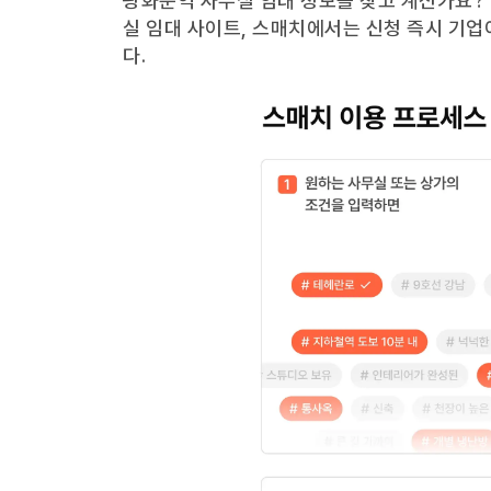
광화문역
사무실 임대 정보를 찾고 계신가요?
실 임대 사이트, 스매치에서는 신청 즉시 기업
다.