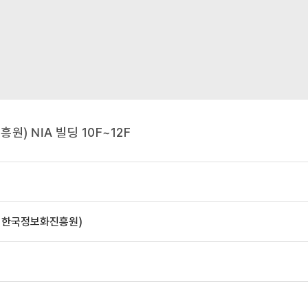
) NIA 빌딩 10F~12F
, 한국정보화진흥원)