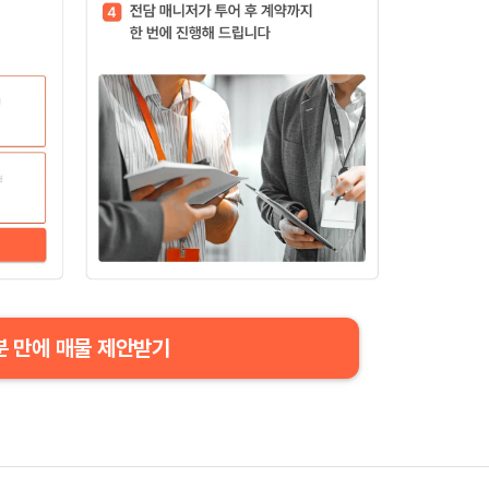
분 만에 매물 제안받기