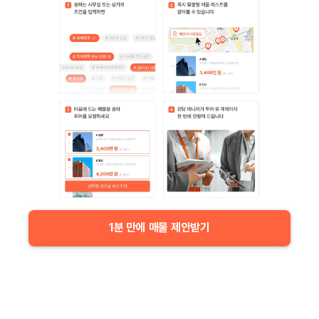
1분 만에 매물 제안받기