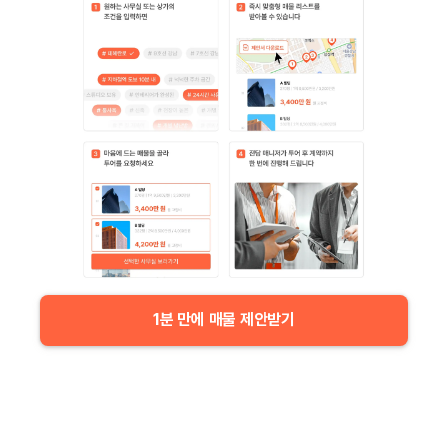
1분 만에 매물 제안받기