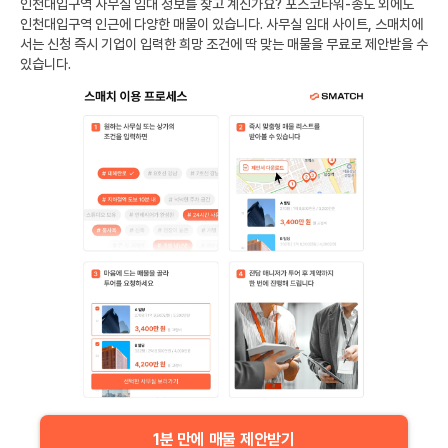
인천대입구역
사무실 임대 정보를 찾고 계신가요?
포스코타워-송도
외에도
인천대입구역
인근에 다양한 매물이 있습니다. 사무실 임대 사이트, 스매치에
서는 신청 즉시 기업이 입력한 희망 조건에 딱 맞는 매물을 무료로 제안받을 수
있습니다.
1분 만에 매물 제안받기