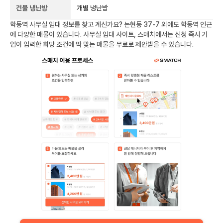
건물 냉난방
개별 냉난방
학동역
사무실 임대 정보를 찾고 계신가요?
논현동 37-7
외에도
학동역
인근
에 다양한 매물이 있습니다. 사무실 임대 사이트, 스매치에서는 신청 즉시 기
업이 입력한 희망 조건에 딱 맞는 매물을 무료로 제안받을 수 있습니다.