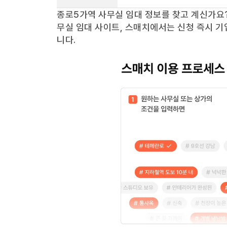
종로5가역
사무실 임대 정보를 찾고 계신가요
무실 임대 사이트, 스매치에서는 신청 즉시 기
니다.