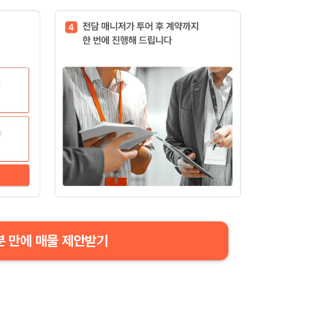
분 만에 매물 제안받기