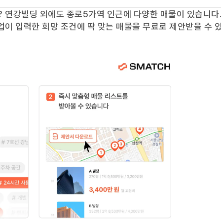
?
연강빌딩
외에도
종로5가역
인근에 다양한 매물이 있습니다.
업이 입력한 희망 조건에 딱 맞는 매물을 무료로 제안받을 수 