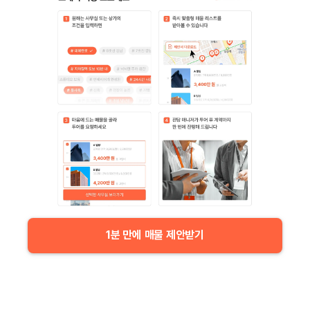
1분 만에 매물 제안받기