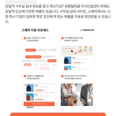
강일역
사무실 임대 정보를 찾고 계신가요?
세종텔레콤 지식산업센터
외에도
강일역
인근에 다양한 매물이 있습니다. 사무실 임대 사이트, 스매치에서는 신
청 즉시 기업이 입력한 희망 조건에 딱 맞는 매물을 무료로 제안받을 수 있습니
다.