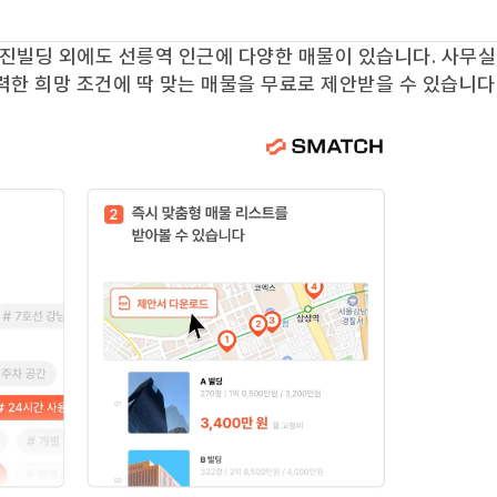
진빌딩
외에도
선릉역
인근에 다양한 매물이 있습니다. 사무실
력한 희망 조건에 딱 맞는 매물을 무료로 제안받을 수 있습니다