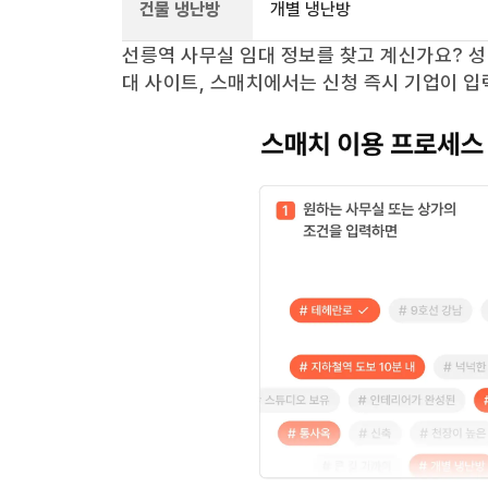
건물 냉난방
개별 냉난방
선릉역
사무실 임대 정보를 찾고 계신가요?
성
대 사이트, 스매치에서는 신청 즉시 기업이 입