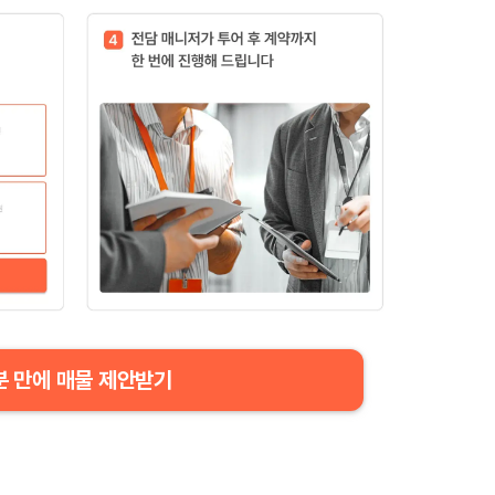
분 만에 매물 제안받기