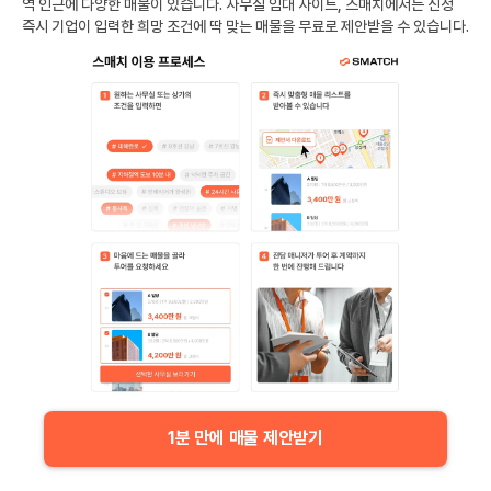
역
인근에 다양한 매물이 있습니다. 사무실 임대 사이트, 스매치에서는 신청
즉시 기업이 입력한 희망 조건에 딱 맞는 매물을 무료로 제안받을 수 있습니다.
1분 만에 매물 제안받기