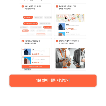
1분 만에 매물 제안받기