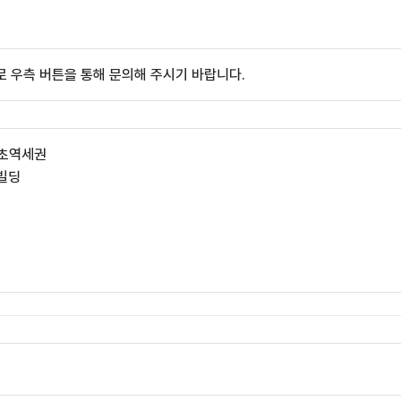
 우측 버튼을 통해 문의해 주시기 바랍니다.
 초역세권
 빌딩