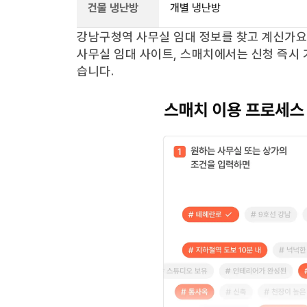
건물 냉난방
개별 냉난방
강남구청역
사무실 임대 정보를 찾고 계신가
사무실 임대 사이트, 스매치에서는 신청 즉시 
습니다.