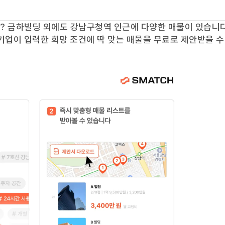
요?
금하빌딩
외에도
강남구청역
인근에 다양한 매물이 있습니다
기업이 입력한 희망 조건에 딱 맞는 매물을 무료로 제안받을 수