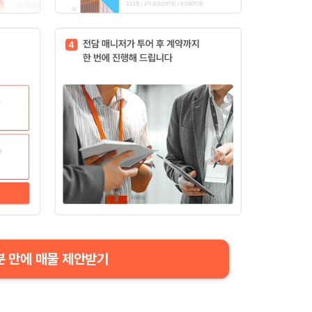
분 만에 매물 제안받기