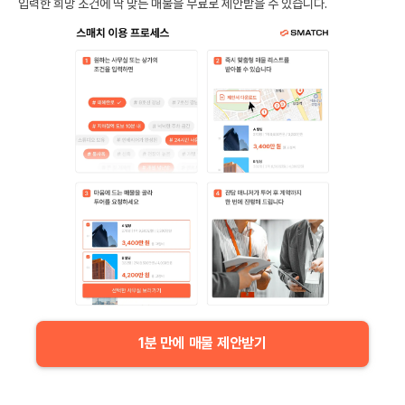
입력한 희망 조건에 딱 맞는 매물을 무료로 제안받을 수 있습니다.
1분 만에 매물 제안받기