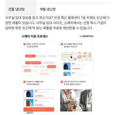
건물 냉난방
개별 냉난방
사무실 임대 정보를 찾고 계신가요?
안성 죽산 물류센터 1동
외에도
인근에 다
양한 매물이 있습니다. 사무실 임대 사이트, 스매치에서는 신청 즉시 기업이
입력한 희망 조건에 딱 맞는 매물을 무료로 제안받을 수 있습니다.